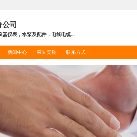
分公司
器仪表，水泵及配件，电线电缆...
新闻中心
荣誉资质
联系方式