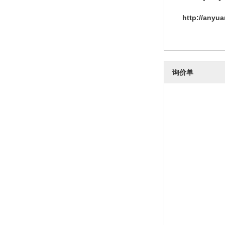
http://anyu
询价单