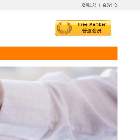
返回主站
|
会员中心