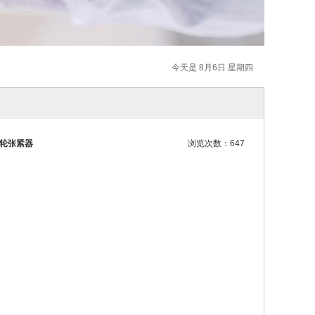
今天是 8月6日 星期四
蜗轮张紧器
浏览次数：647