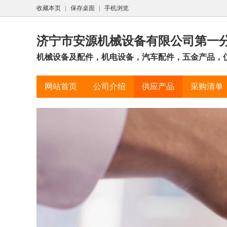
收藏本页
|
保存桌面
|
手机浏览
济宁市安源机械设备有限公司第一
机械设备及配件，机电设备，汽车配件，五金产品，仪
网站首页
公司介绍
供应产品
采购清单